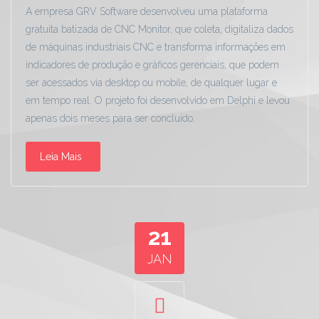
A empresa GRV Software desenvolveu uma plataforma
gratuita batizada de CNC Monitor, que coleta, digitaliza dados
de máquinas industriais CNC e transforma informações em
indicadores de produção e gráficos gerenciais, que podem
ser acessados via desktop ou mobile, de qualquer lugar e
em tempo real. O projeto foi desenvolvido em Delphi e levou
apenas dois meses para ser concluído.
Leia Mais
21
JAN