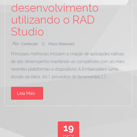
desenvolvimento
utilizando o RAD
Studio
Por:
Conteúdo
Press Releases
Principais melhorias incluem a criação de aplicações nativas
de alto desempenho mantendo-as compatíveis com as mais
recentes plataformas e dispositivos A Embarcadero (uma
divisão da Idera, Inc.), provedora de ferramentas […]
Leia Mais
19