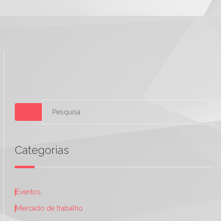
Categorias
Eventos
Mercado de trabalho