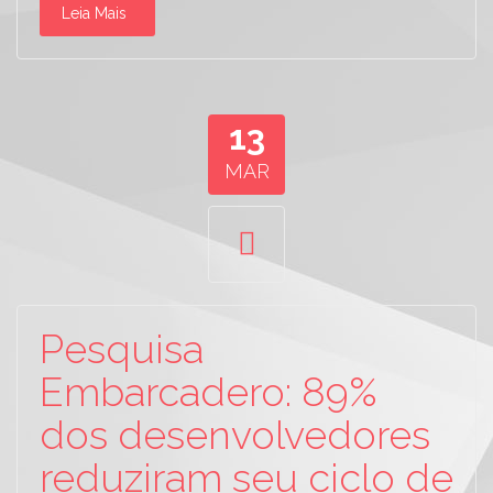
Leia Mais
13
MAR
Pesquisa
Embarcadero: 89%
dos desenvolvedores
reduziram seu ciclo de