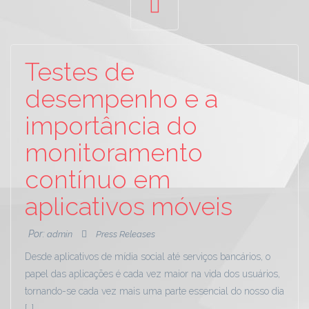
Testes de
desempenho e a
importância do
monitoramento
contínuo em
aplicativos móveis
Por:
admin
Press Releases
Desde aplicativos de mídia social até serviços bancários, o
papel das aplicações é cada vez maior na vida dos usuários,
tornando-se cada vez mais uma parte essencial do nosso dia
[…]