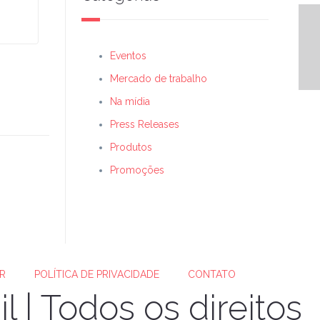
D
Eventos
Mercado de trabalho
Na mídia
Press Releases
Produtos
Promoções
R
POLÍTICA DE PRIVACIDADE
CONTATO
 | Todos os direitos