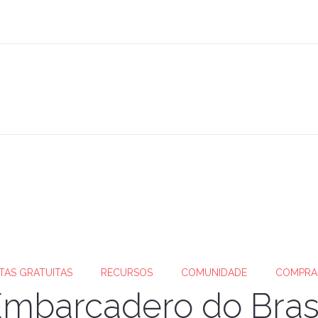
TAS GRATUITAS
RECURSOS
COMUNIDADE
COMPRA
mbarcadero do Brasil