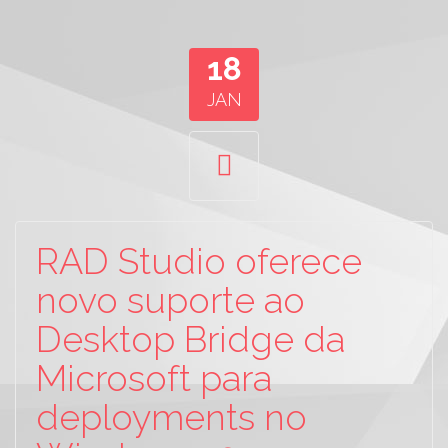
18
JAN
RAD Studio oferece
novo suporte ao
Desktop Bridge da
Microsoft para
deployments no