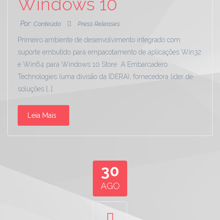
Windows 10
Por:
Conteúdo
Press Releases
Primeiro ambiente de desenvolvimento integrado com
suporte embutido para empacotamento de aplicações Win32
e Win64 para Windows 10 Store A Embarcadero
Technologies (uma divisão da IDERA), fornecedora líder de
soluções […]
Leia Mais
30
AGO