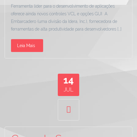
Ferramenta líder para o desenvolvimento de aplicações
oferece ainda novos controles VCL e opções GUI A
Embarcadero (uma divisão da Idera, Inc.), fornecedora de
ferramentas de alta produtividade para desenvolvedores […]
Leia Mais
14
JUL