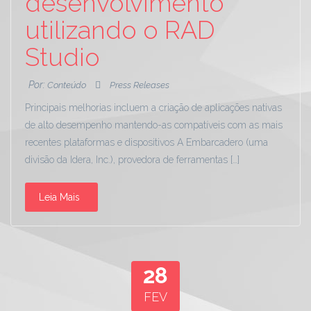
desenvolvimento
utilizando o RAD
Studio
Por:
Conteúdo
Press Releases
Principais melhorias incluem a criação de aplicações nativas
de alto desempenho mantendo-as compatíveis com as mais
recentes plataformas e dispositivos A Embarcadero (uma
divisão da Idera, Inc.), provedora de ferramentas […]
Leia Mais
28
FEV