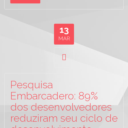
13
MAR
Pesquisa
Embarcadero: 89%
dos desenvolvedores
reduziram seu ciclo de