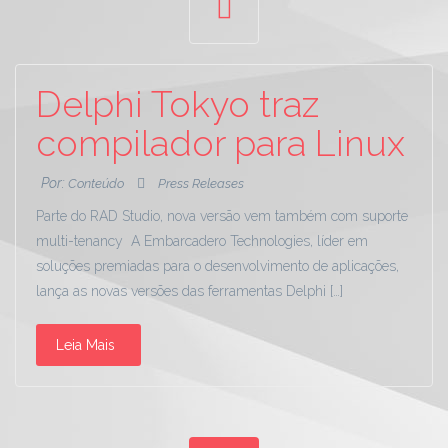
Delphi Tokyo traz
compilador para Linux
Por:
Conteúdo
Press Releases
Parte do RAD Studio, nova versão vem também com suporte
multi-tenancy A Embarcadero Technologies, líder em
soluções premiadas para o desenvolvimento de aplicações,
lança as novas versões das ferramentas Delphi […]
Leia Mais