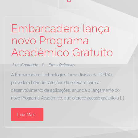
Embarcadero lança
novo Programa
Acadêmico Gratuito
Por:
Conteúdo
Press Releases
A Embarcadero Technologies (uma divisão da IDERA),
provedora líder de soluções de software para o
desenvolvimento de aplicações, anuncia o lançamento do
novo Programa Acadêmico, que oferece acesso gratuito a […]
Leia Mais