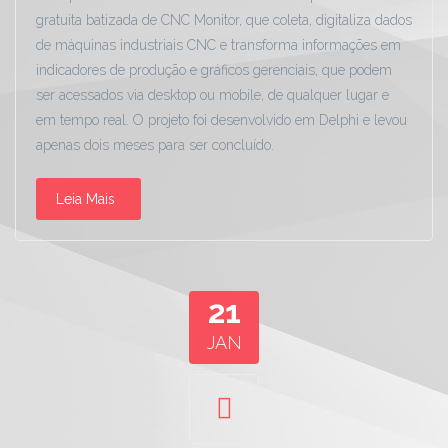
gratuita batizada de CNC Monitor, que coleta, digitaliza dados
de máquinas industriais CNC e transforma informações em
indicadores de produção e gráficos gerenciais, que podem
ser acessados via desktop ou mobile, de qualquer lugar e
em tempo real. O projeto foi desenvolvido em Delphi e levou
apenas dois meses para ser concluído.
Leia Mais
21
JAN