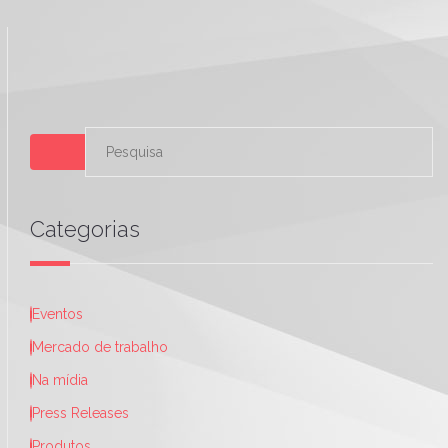
Categorias
Eventos
Mercado de trabalho
Na mídia
Press Releases
Produtos