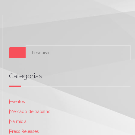
Categorias
Eventos
Mercado de trabalho
Na mídia
Press Releases