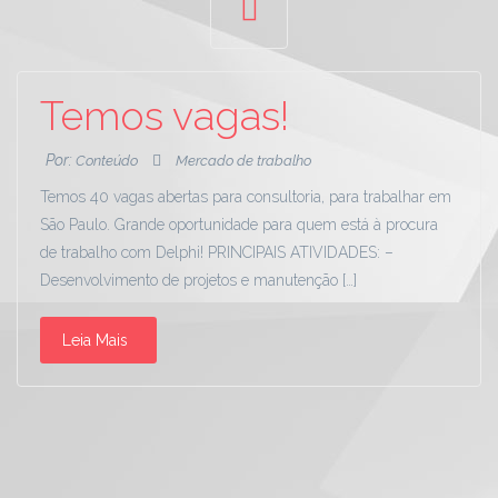
Temos vagas!
Por:
Conteúdo
Mercado de trabalho
Temos 40 vagas abertas para consultoria, para trabalhar em
São Paulo. Grande oportunidade para quem está à procura
de trabalho com Delphi! PRINCIPAIS ATIVIDADES: –
Desenvolvimento de projetos e manutenção […]
Leia Mais