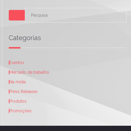
Categorias
Eventos
Mercado de trabalho
Na mídia
Press Releases
Produtos
Promoções